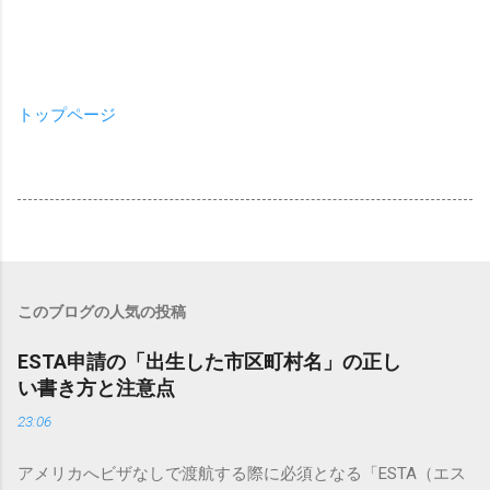
トップページ
このブログの人気の投稿
ESTA申請の「出生した市区町村名」の正し
い書き方と注意点
23:06
アメリカへビザなしで渡航する際に必須となる「ESTA（エス