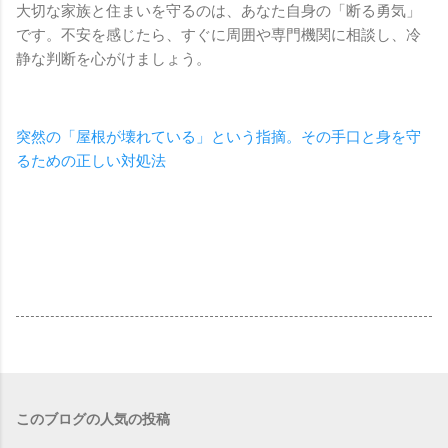
大切な家族と住まいを守るのは、あなた自身の「断る勇気」
です。不安を感じたら、すぐに周囲や専門機関に相談し、冷
静な判断を心がけましょう。
突然の「屋根が壊れている」という指摘。その手口と身を守
るための正しい対処法
このブログの人気の投稿