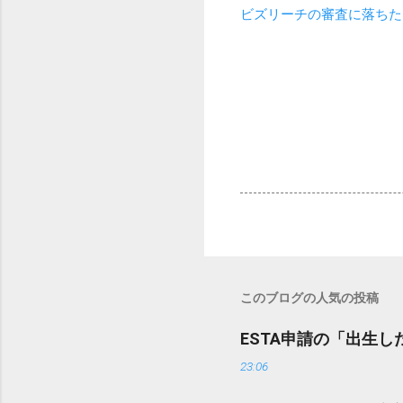
ビズリーチの審査に落ちた
このブログの人気の投稿
ESTA申請の「出生
23:06