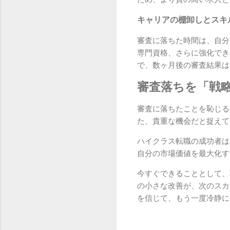
キャリアの棚卸しとスキ
審査に落ちた時間は、自分
専門資格、さらに強化でき
で、数ヶ月後の審査結果は
審査落ちを「戦
審査に落ちたことを恥じる
た、貴重な機会だと捉えて
ハイクラス転職の成功者は
自分の市場価値を最大化す
今すぐできることとして、
の小さな改善が、次のスカ
を信じて、もう一度冷静に