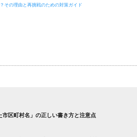
？その理由と再挑戦のための対策ガイド
した市区町村名」の正しい書き方と注意点