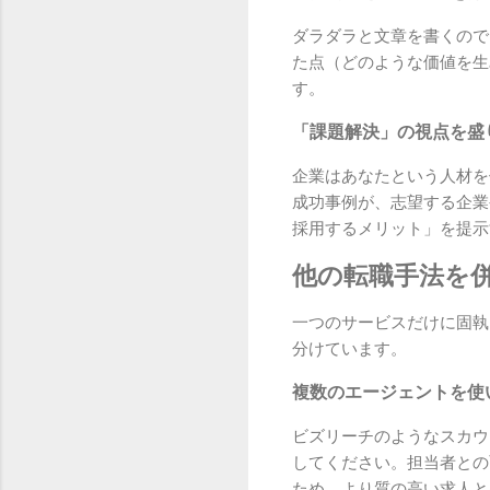
ダラダラと文章を書くので
た点（どのような価値を生
す。
「課題解決」の視点を盛
企業はあなたという人材を
成功事例が、志望する企業
採用するメリット」を提示
他の転職手法を
一つのサービスだけに固執
分けています。
複数のエージェントを使
ビズリーチのようなスカウ
してください。担当者との
ため、より質の高い求人と