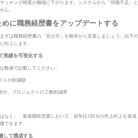
マッチング精度が極端に下がります。システムから「情報不足」
せん。
ために職務経歴書をアップデートする
まずは職務経歴書の「見せ方」を根本から見直しましょう。以下の
に向上します。
て実績を可視化する
な数値で記載してください。
ストの削減額
数や、プロジェクトの工数削減率
はなく、「新規開拓営業において、前年比120％の売上向上を達成
価できます。
離して構成する