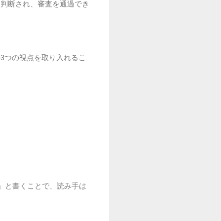
と判断され、審査を通過でき
3つの視点を取り入れるこ
」と書くことで、読み手は