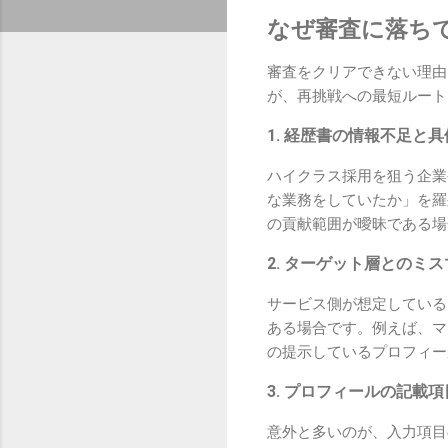
なぜ審査に落ち
審査をクリアできない理由
が、再挑戦への最短ルート
1. 経歴書の情報不足と
ハイクラス採用を狙う企業
な業務をしていたか」を羅
の貢献範囲が曖昧である場
2. ターゲット層とのミ
サービス側が想定している
ある場合です。例えば、マ
の提示しているプロフィー
3. プロフィールの記載
意外と多いのが、入力項目