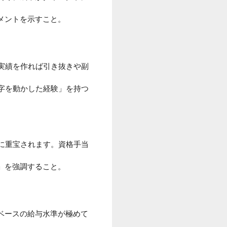
メントを示すこと。
実績を作れば引き抜きや副
字を動かした経験」を持つ
に重宝されます。資格手当
」を強調すること。
ベースの給与水準が極めて