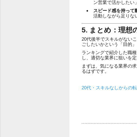
ン営業で活かしたい
スピード感を持って
活動しながら足りな
5. まとめ：理
20代後半でスキルがない
ごしたいかという「目的」
ランキングで紹介した職種
し、適切な業界に狙いを定
まずは、気になる業界の求
るはずです。
20代・スキルなしからの