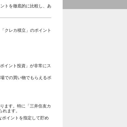
イントを徹底的に比較し、あ
る「クレカ積立」のポイント
ポイント投資」が非常にス
場での買い物でもらえるポ
ります。特に「三井住友カ
られます。
きなポイントを指定して貯め