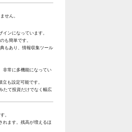
きません。
デザインになっています。
のも簡単です。
典もあり、情報収集ツール
、非常に多機能になってい
積立も設定可能です。
みたて投資だけでなく幅広
ます。
されます。残高が増えるほ
。