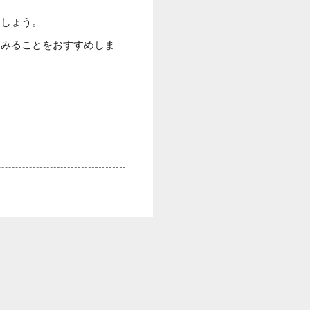
ましょう。
てみることをおすすめしま