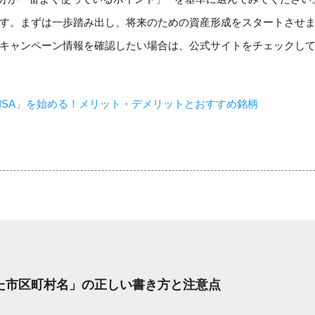
す。まずは一歩踏み出し、将来のための資産形成をスタートさせ
キャンペーン情報を確認したい場合は、公式サイトをチェックし
NISA」を始める！メリット・デメリットとおすすめ銘柄
した市区町村名」の正しい書き方と注意点